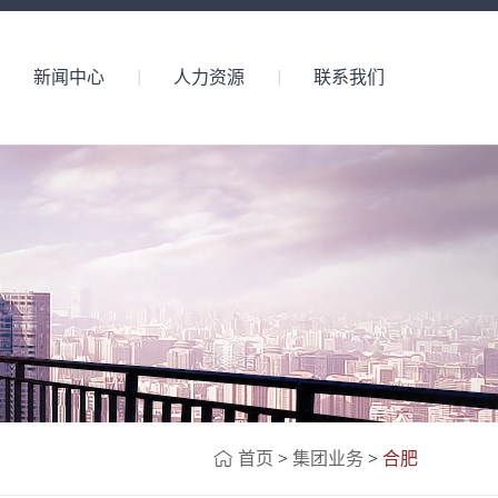
新闻中心
人力资源
联系我们
首页
>
集团业务
>
合肥