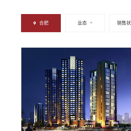
合肥
业态
销售状