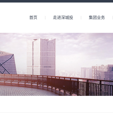
首页
走进深城投
集团业务