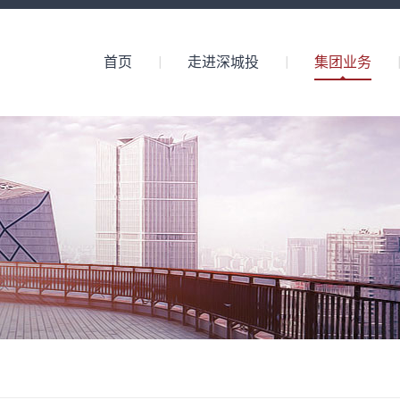
首页
走进深城投
集团业务