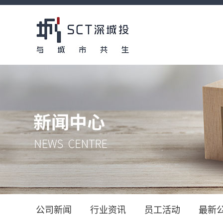
公司新闻
行业资讯
员工活动
最新