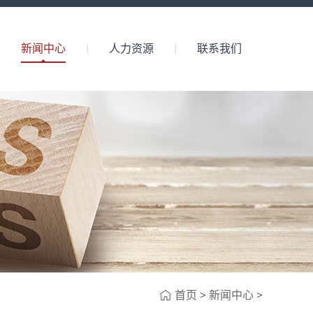
新闻中心
人力资源
联系我们
首页
>
新闻中心
>