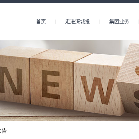
首页
走进深城投
集团业务
公告