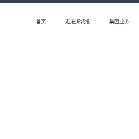
首页
走进深城投
集团业务