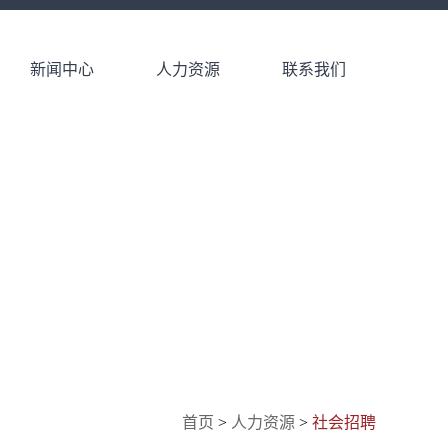
新闻中心
人力资源
联系我们
首页
>
人力资源
>
社会招聘