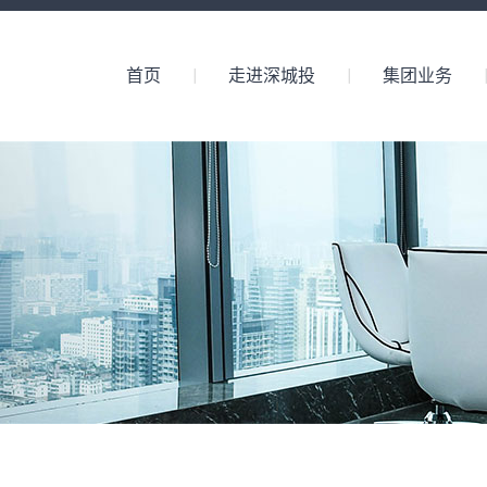
首页
走进深城投
集团业务