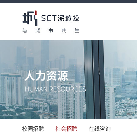
校园招聘
社会招聘
在线咨询