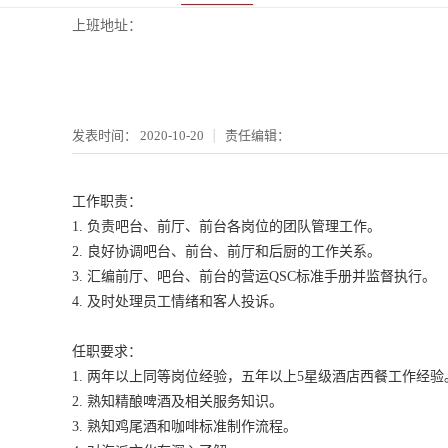
上班地址：
发表时间：
2020-10-20
责任编辑：
工作职责：
1. 负责吧台、前厅、前台各岗位的团队管理工作。
2. 良好协调吧台、前台、前厅和后厨的工作关系。
3. 汇编前厅、吧台、前台的营运QSC标准手册并监督执行。
4. 及时处理员工情绪和客人投诉。
任职要求：
1. 两年以上同等岗位经验，五年以上5星级酒店西餐工作经验
2. 熟知精酿啤酒及相关服务知识。
3. 熟知鸡尾酒和咖啡标准制作流程。