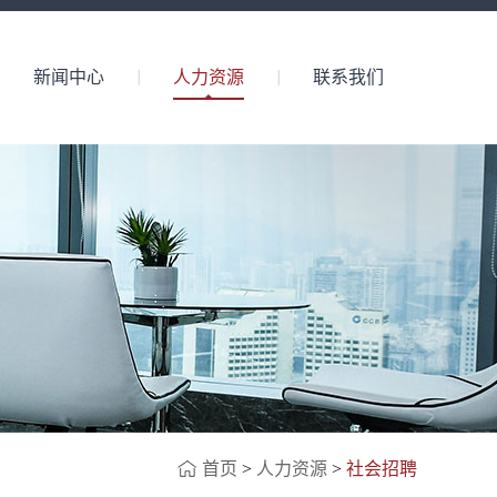
新闻中心
人力资源
联系我们
首页
>
人力资源
>
社会招聘