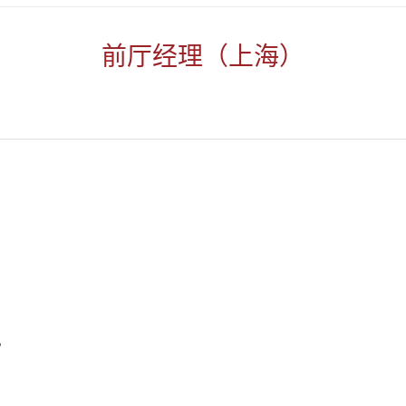
前厅经理（上海）
。