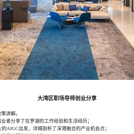
大湾区职场导师创业分享
政策讲解。
创业者分享了在罗湖的工作经验和生活经历；
火的AIGC出发，详细剖析了深港融合的产业机会点；