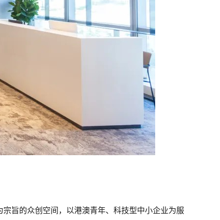
为宗旨的众创空间，以港澳青年、科技型中小企业为服