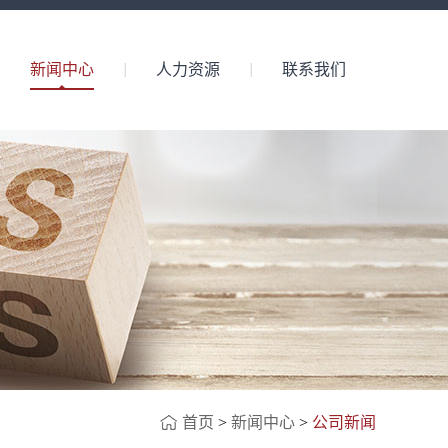
新闻中心
人力资源
联系我们
首页
>
新闻中心
>
公司新闻