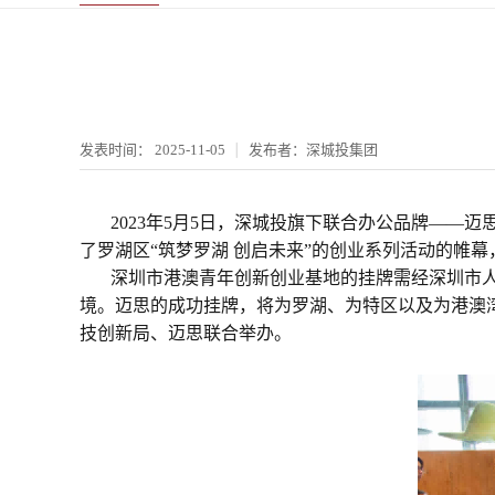
发表时间：
2025-11-05
发布者：深城投集团
2023年5月5日，深城投旗下联合办公品牌—
了罗湖区“筑梦罗湖 创启未来”的创业系列活动的帷
深圳市港澳青年创新创业基地的挂牌需经深圳市
境。迈思的成功挂牌，将为罗湖、为特区以及为港澳
技创新局、迈思联合举办。