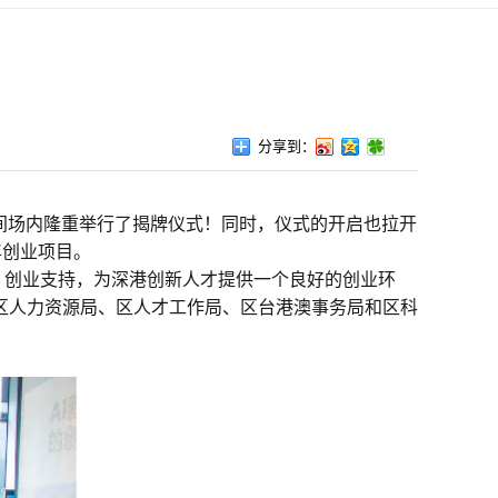
分享到：
空间场内隆重举行了揭牌仪式！同时，仪式的开启也拉开
年创业项目。
、创业支持，为深港创新人才提供一个良好的创业环
区人力资源局、区人才工作局、区台港澳事务局和区科