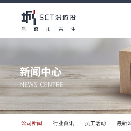
公司新闻
行业资讯
员工活动
最新