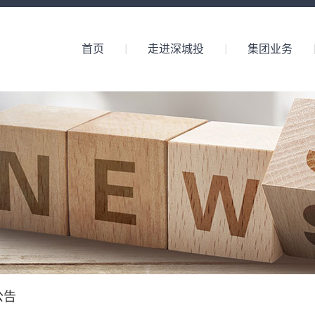
首页
走进深城投
集团业务
公告