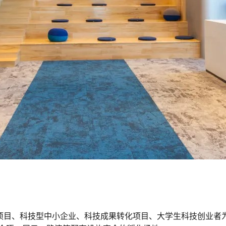
业项目、科技型中小企业、科技成果转化项目、大学生科技创业者