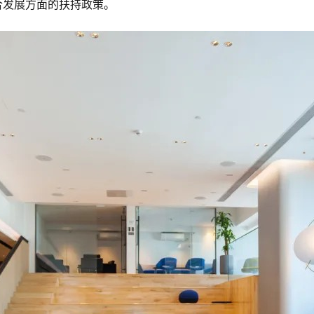
合发展方面的扶持政策。