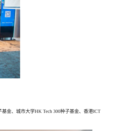
城市大学HK Tech 300种子基金、香港ICT