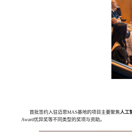
首批签约入驻迈思MAS基地的项目主要聚焦
人工
Award优异奖等不同类型的奖项与资助。